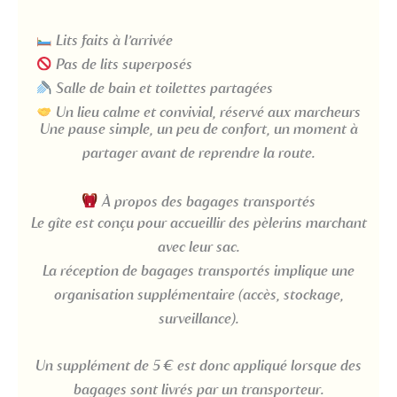
Lits faits à l’arrivée
Pas de lits superposés
Salle de bain et toilettes partagées
Un lieu calme et convivial, réservé aux marcheurs
Une pause simple, un peu de confort, un moment à
partager avant de reprendre la route.
À propos des bagages transportés
Le gîte est conçu pour accueillir des pèlerins marchant
avec leur sac.
La réception de bagages transportés implique une
organisation supplémentaire (accès, stockage,
surveillance).
Un supplément de 5 € est donc appliqué lorsque des
bagages sont livrés par un transporteur.