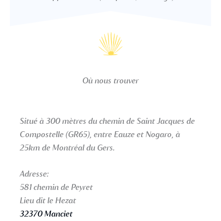
Où nous trouver
Situé à 300 mètres du chemin de Saint Jacques de
Compostelle (GR65), entre Eauze et Nogaro, à
25km de Montréal du Gers.
Adresse:
581 chemin de Peyret
Lieu dit le Hezat
32370 Manciet