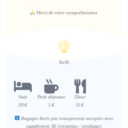
Merci de votre compréhension.
Tarifs
Nuit
Petit déjeuner
Dîner
20 €
5 €
15 €
Bagages livrés par transporteur acceptés avec
supplément 5€
(réception / stockage).