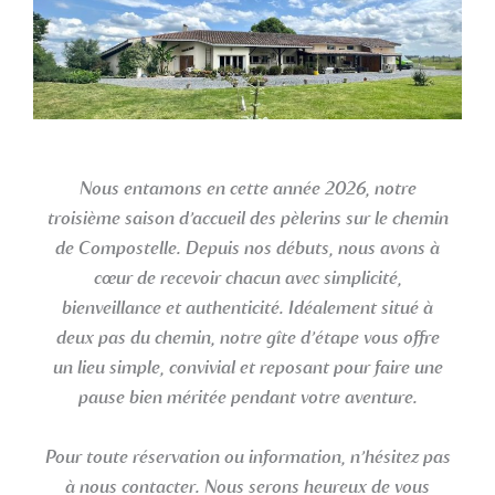
Nous entamons en cette année 2026, notre
troisième saison d’accueil des pèlerins sur le chemin
de Compostelle. Depuis nos débuts, nous avons à
cœur de recevoir chacun avec simplicité,
bienveillance et authenticité. Idéalement situé à
deux pas du chemin, notre gîte d’étape vous offre
un lieu simple, convivial et reposant pour faire une
pause bien méritée pendant votre aventure.
Pour toute réservation ou information, n’hésitez pas
à nous contacter. Nous serons heureux de vous